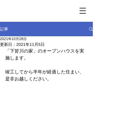
記事
2021年10月28日
更新日：
2021年11月5日
「下皆川の家」のオープンハウスを実
施します。
竣工してから半年が経過した住まい、
是非お越しください。