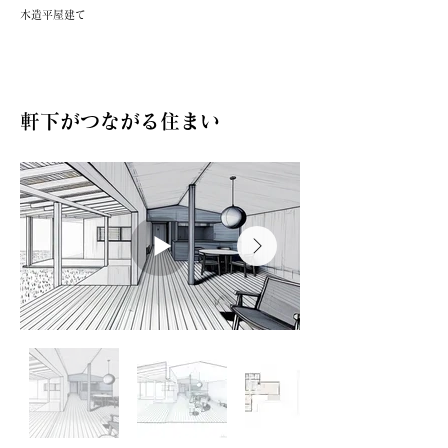
木造平屋建て
​軒下がつながる住まい