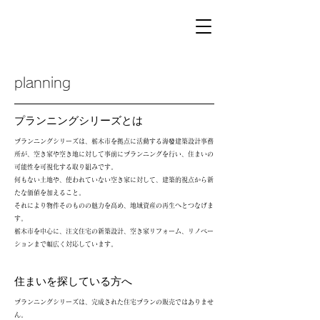
planning
プランニングシリーズとは
プランニングシリーズは、栃木市を拠点に活動する海發建築設計事務
所が、空き家や空き地に対して事前にプランニングを行い、住まいの
可能性を可視化する取り組みです。
何もない土地や、使われていない空き家に対して、建築的視点から新
たな価値を加えること。
それにより物件そのものの魅力を高め、地域資産の再生へとつなげま
す。
栃木市を中心に、注文住宅の新築設計、空き家リフォーム、リノベー
ションまで幅広く対応しています。
​住まいを探している方へ
プランニングシリーズは、完成された住宅プランの販売ではありませ
ん。