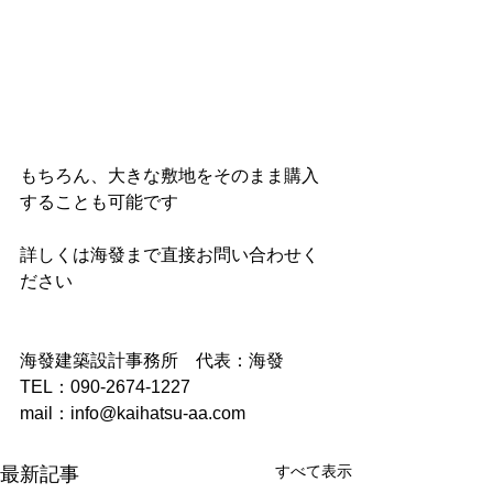
もちろん、大きな敷地をそのまま購入
することも可能です
詳しくは海發まで直接お問い合わせく
ださい
海發建築設計事務所　代表：海發
TEL：090-2674-1227
mail：info@kaihatsu-aa.com
すべて表示
最新記事