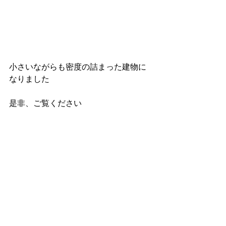
小さいながらも密度の詰まった建物に
なりました
是非、ご覧ください