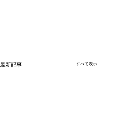
すべて表示
最新記事