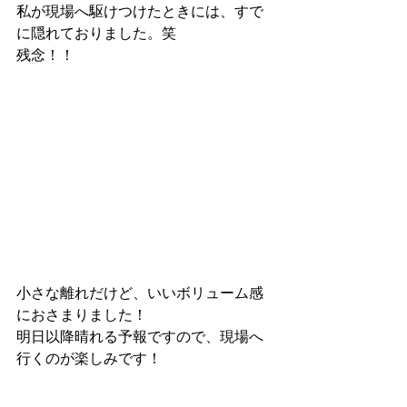
私が現場へ駆けつけたときには、すで
に隠れておりました。笑
残念！！
小さな離れだけど、いいボリューム感
におさまりました！
明日以降晴れる予報ですので、現場へ
行くのが楽しみです！