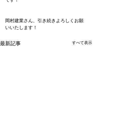
岡村建業さん、引き続きよろしくお願
いいたします！
すべて表示
最新記事