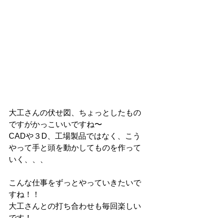
大工さんの伏せ図、ちょっとしたもの
ですがかっこいいですね〜
CADや３D、工場製品ではなく、こう
やって手と頭を動かしてものを作って
いく、、、
こんな仕事をずっとやっていきたいで
すね！！
大工さんとの打ち合わせも毎回楽しい
です！