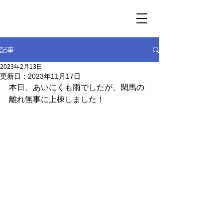
記事
2023年2月13日
更新日：
2023年11月17日
本日、あいにくも雨でしたが、閑馬の
離れ無事に上棟しました！