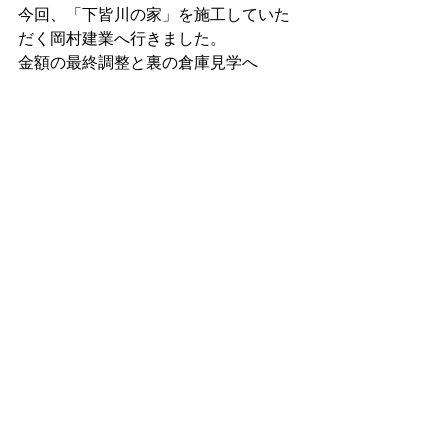
今回、「下皆川の家」を施工していた
だく岡村建業へ行きました。
金額の最終調整と裏の倉庫見学へ