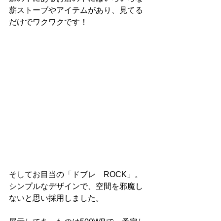
薪ストーブやアイテムがあり、見てる
だけでワクワクです！
そしてお目当の「ドブレ　ROCK」。
シンプルなデザインで、空間を邪魔し
ないと思い採用しました。