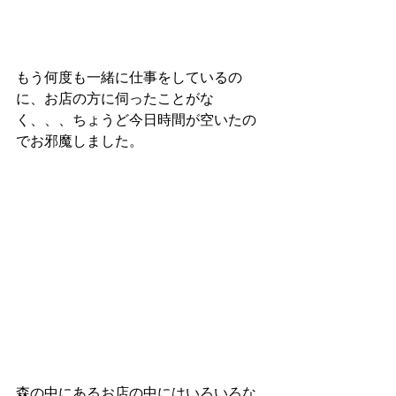
もう何度も一緒に仕事をしているの
に、お店の方に伺ったことがな
く、、、ちょうど今日時間が空いたの
でお邪魔しました。
森の中にあるお店の中にはいろいろな