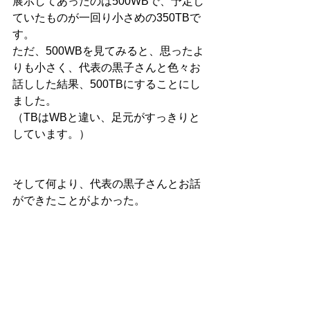
展示してあったのは500WBで、予定し
ていたものが一回り小さめの350TBで
す。
ただ、500WBを見てみると、思ったよ
りも小さく、代表の黒子さんと色々お
話しした結果、500TBにすることにし
ました。
（TBはWBと違い、足元がすっきりと
しています。）
そして何より、代表の黒子さんとお話
ができたことがよかった。