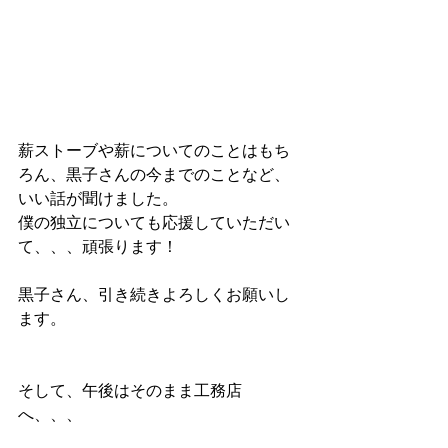
薪ストーブや薪についてのことはもち
ろん、黒子さんの今までのことなど、
いい話が聞けました。
僕の独立についても応援していただい
て、、、頑張ります！
黒子さん、引き続きよろしくお願いし
ます。
そして、午後はそのまま工務店
へ、、、