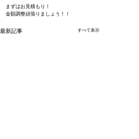
まずはお見積もり！
金額調整頑張りましょう！！
すべて表示
最新記事