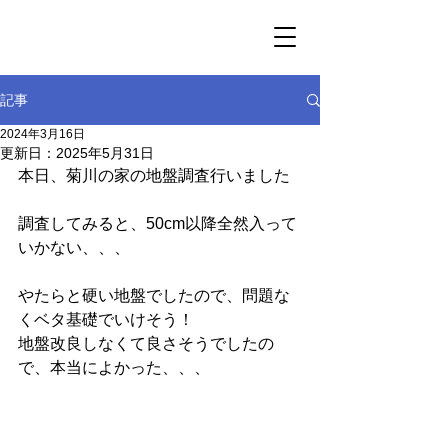
記事
2024年3月16日
更新日：
2025年5月31日
本日、菊川の家の地盤調査行いました
調査してみると、50cm以降全然入って
いかない、、、
やたらと硬い地盤でしたので、問題な
くベタ基礎でいけそう！
地盤改良しなくて良さそうでしたの
で、本当によかった、、、