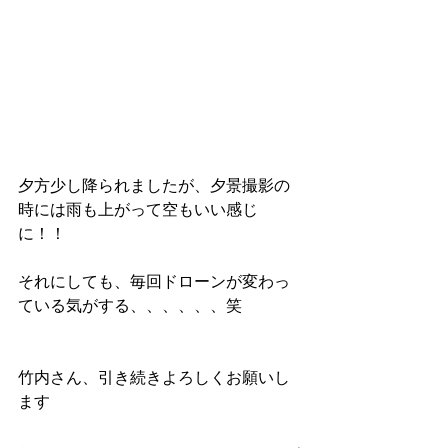
夕方少し降られましたが、夕景撮影の
時には雨も上がって空もいい感じ
に！！
それにしても、毎回ドローンが変わっ
ている気がする、、、、、、笑
竹内さん、引き続きよろしくお願いし
ます