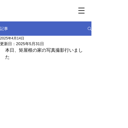
記事
2025年4月14日
更新日：
2025年5月31日
本日、矩屋根の家の写真撮影行いまし
た