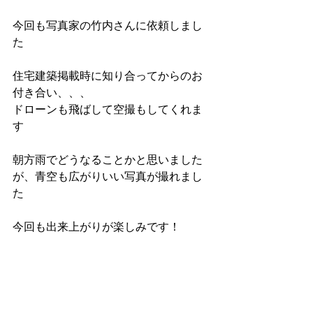
今回も写真家の竹内さんに依頼しまし
た
住宅建築掲載時に知り合ってからのお
付き合い、、、
ドローンも飛ばして空撮もしてくれま
す
朝方雨でどうなることかと思いました
が、青空も広がりいい写真が撮れまし
た
今回も出来上がりが楽しみです！