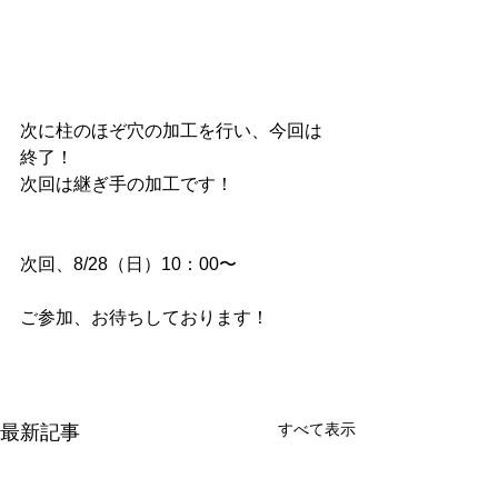
次に柱のほぞ穴の加工を行い、今回は
終了！
次回は継ぎ手の加工です！
次回、8/28（日）10：00〜
ご参加、お待ちしております！
すべて表示
最新記事