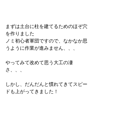
まずは土台に柱を建てるためのほぞ穴
を作りました
ノミ初心者軍団ですので、なかなか思
うように作業が進みません、、、
やってみて改めて思う大工の凄
さ、、、
しかし、だんだんと慣れてきてスピー
ドも上がってきました！