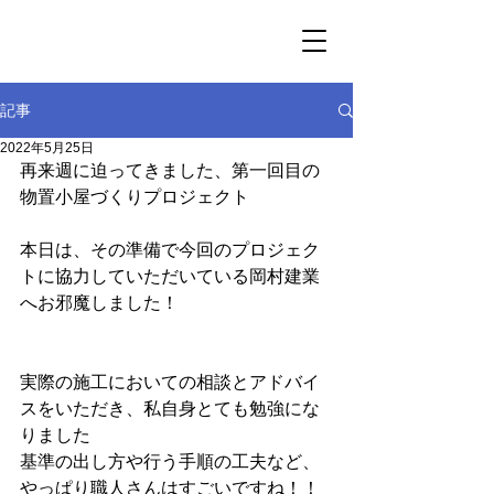
記事
2022年5月25日
再来週に迫ってきました、第一回目の
物置小屋づくりプロジェクト
本日は、その準備で今回のプロジェク
トに協力していただいている岡村建業
へお邪魔しました！
実際の施工においての相談とアドバイ
スをいただき、私自身とても勉強にな
りました
基準の出し方や行う手順の工夫など、
やっぱり職人さんはすごいですね！！