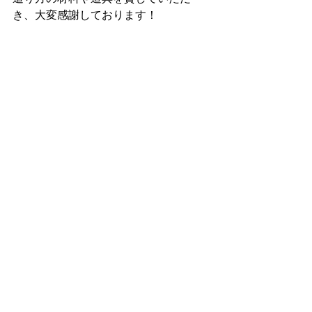
き、大変感謝しております！