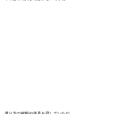
遣り方の材料や道具を貸していただ