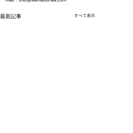
すべて表示
最新記事
コメント