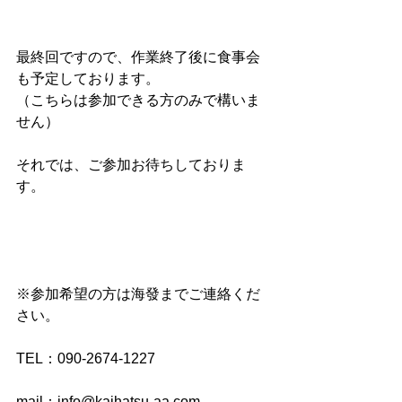
最終回ですので、作業終了後に食事会
も予定しております。
（こちらは参加できる方のみで構いま
せん）
それでは、ご参加お待ちしておりま
す。
※参加希望の方は海發までご連絡くだ
さい。
TEL：090-2674-1227
mail：info@kaihatsu-aa.com