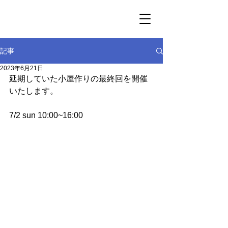
記事
2023年6月21日
延期していた小屋作りの最終回を開催
いたします。
7/2 sun 10:00~16:00