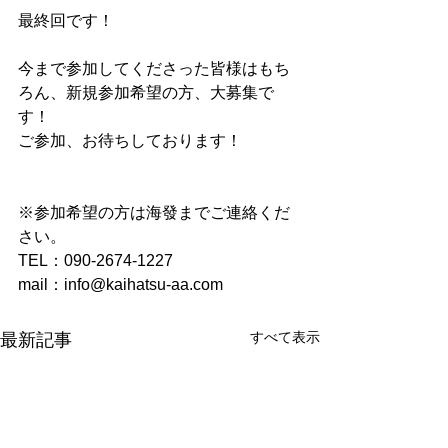
最終回です！
今まで参加してくださった皆様はもち
ろん、新規参加希望の方、大募集で
す！
ご参加、お待ちしております！
※参加希望の方は海發までご連絡くだ
さい。
TEL：090-2674-1227
mail：info@kaihatsu-aa.com
すべて表示
最新記事