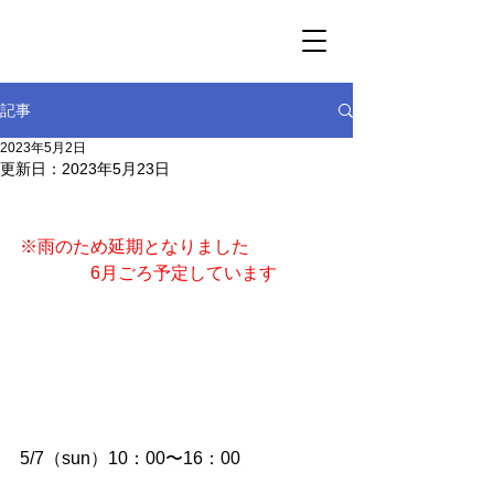
記事
2023年5月2日
更新日：
2023年5月23日
※雨のため延期となりました
　　　　6月ごろ予定しています
5/7（sun）10：00〜16：00