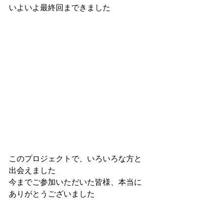
いよいよ最終回まできました
このプロジェクトで、いろいろな方と
出会えました
今までご参加いただいた皆様、本当に
ありがとうございました