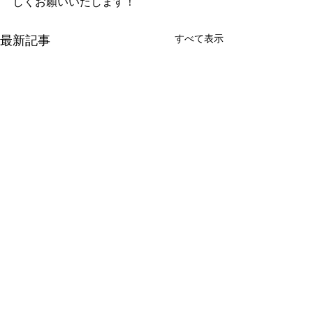
しくお願いいたします！
すべて表示
最新記事
コメント