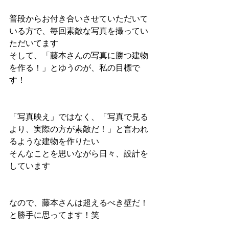
普段からお付き合いさせていただいて
いる方で、毎回素敵な写真を撮ってい
ただいてます
そして、「藤本さんの写真に勝つ建物
を作る！」とゆうのが、私の目標で
す！
「写真映え」ではなく、「写真で見る
より、実際の方が素敵だ！」と言われ
るような建物を作りたい
そんなことを思いながら日々、設計を
しています
なので、藤本さんは超えるべき壁だ！
と勝手に思ってます！笑