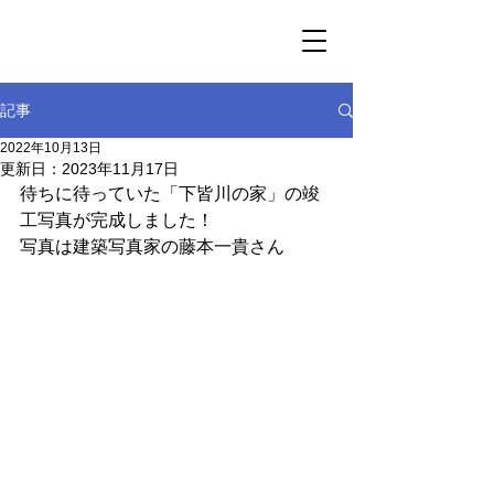
記事
2022年10月13日
更新日：
2023年11月17日
待ちに待っていた「下皆川の家」の竣
工写真が完成しました！
写真は建築写真家の藤本一貴さん