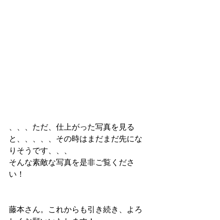
、、、ただ、仕上がった写真を見る
と、、、、、その時はまだまだ先にな
りそうです、、、
そんな素敵な写真を是非ご覧くださ
い！
藤本さん。これからも引き続き、よろ